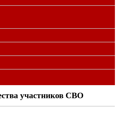
ества участников СВО