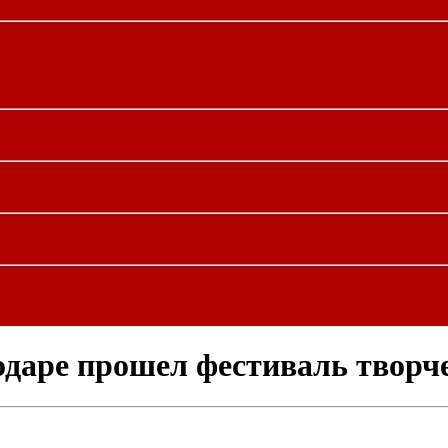
одаре прошел фестиваль творч