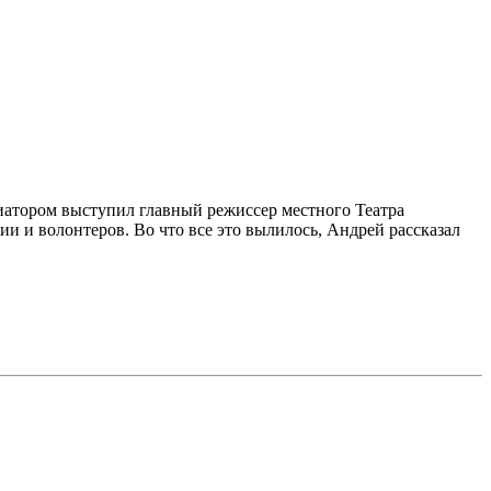
атором выступил главный режиссер местного Театра
и и волонтеров. Во что все это вылилось, Андрей рассказал